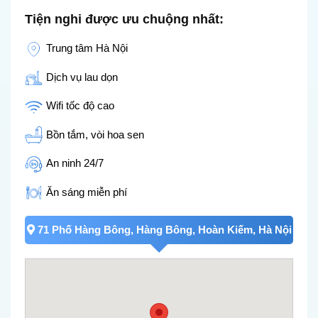
Tiện nghi được ưu chuộng nhất:
Trung tâm Hà Nội
Dịch vụ lau dọn
Wifi tốc độ cao
Bồn tắm, vòi hoa sen
An ninh 24/7
Ăn sáng miễn phí
71 Phố Hàng Bông, Hàng Bông, Hoàn Kiếm, Hà Nội