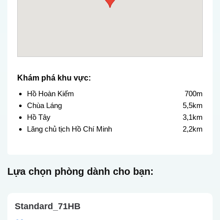
Khám phá khu vực:
Hồ Hoàn Kiếm
700m
Chùa Láng
5,5km
Hồ Tây
3,1km
Lăng chủ tịch Hồ Chí Minh
2,2km
Lựa chọn phòng dành cho bạn:
Standard_71HB