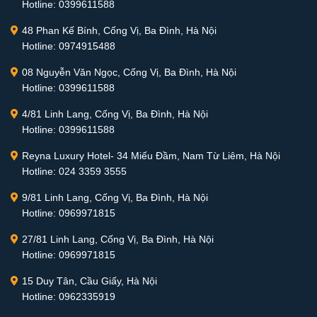
Hotline: 0399611588
48 Phan Kế Bính, Cống Vị, Ba Đình, Hà Nội
Hotline: 0974915488
08 Nguyễn Văn Ngọc, Cống Vị, Ba Đình, Hà Nội
Hotline: 0399611588
4/81 Linh Lang, Cống Vị, Ba Đình, Hà Nội
Hotline: 0399611588
Reyna Luxury Hotel- 34 Miếu Đầm, Nam Từ Liêm, Hà Nội
Hotline: 024 3359 3555
9/81 Linh Lang, Cống Vị, Ba Đình, Hà Nội
Hotline: 0969971815
27/81 Linh Lang, Cống Vị, Ba Đình, Hà Nội
Hotline: 0969971815
15 Duy Tân, Cầu Giấy, Hà Nội
Hotline: 0962335919