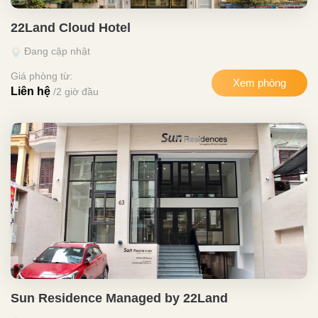
22Land Cloud Hotel
Đang cập nhật
Giá phòng từ:
Xem phòng
Liên hệ
/2 giờ đầu
Sun Residence Managed by 22Land