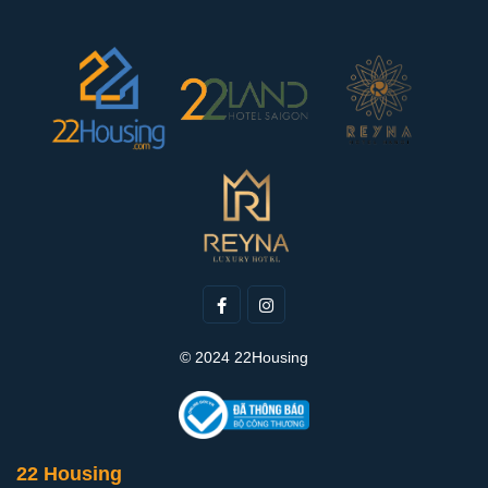
© 2024 22Housing
22 Housing